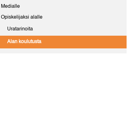
Medialle
Opiskelijaksi alalle
Uratarinoita
Alan koulutusta