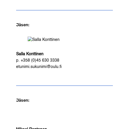
Jäsen:
Salla Konttinen
p. +358 (0)45 630 3338
etunimi.sukunimi@oulu.fi
Jäsen: