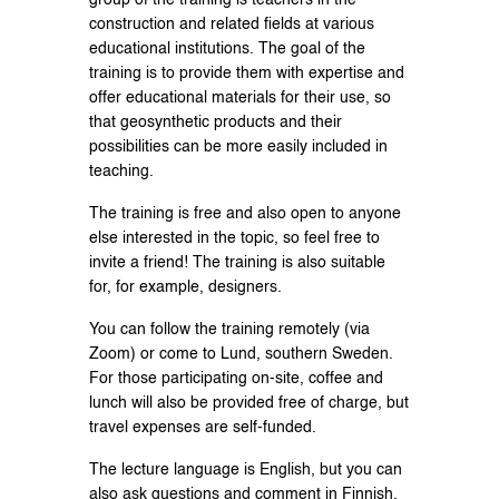
group of the training is teachers in the
construction and related fields at various
educational institutions. The goal of the
training is to provide them with expertise and
offer educational materials for their use, so
that geosynthetic products and their
possibilities can be more easily included in
teaching.
The training is free and also open to anyone
else interested in the topic, so feel free to
invite a friend! The training is also suitable
for, for example, designers.
You can follow the training remotely (via
Zoom) or come to Lund, southern Sweden.
For those participating on-site, coffee and
lunch will also be provided free of charge, but
travel expenses are self-funded.
The lecture language is English, but you can
also ask questions and comment in Finnish,