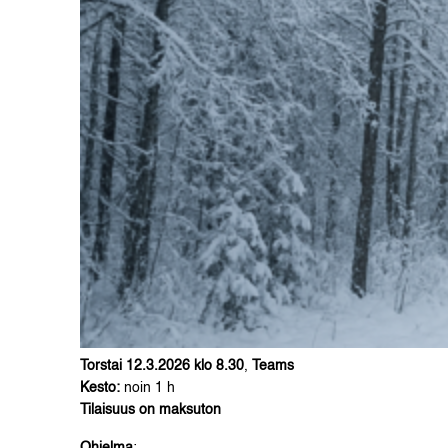
Torstai 12.3.2026 klo 8.30
,
Teams
Kesto:
noin 1 h
Tilaisuus on maksuton