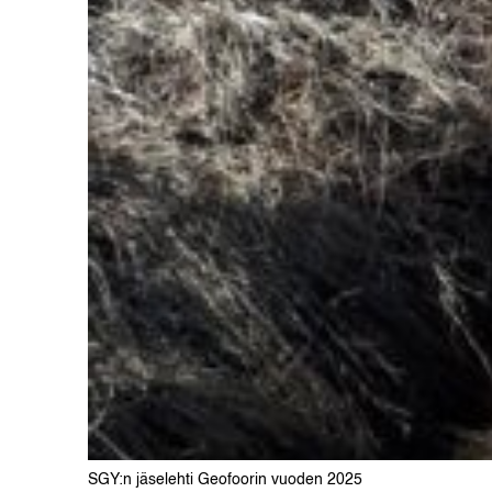
SGY:n jäselehti Geofoorin vuoden 2025