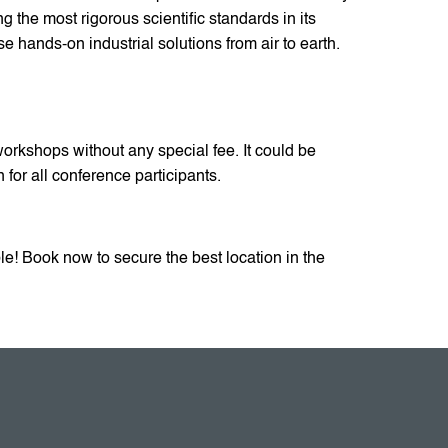
ling the most rigorous scientific standards in its
 hands-on industrial solutions from air to earth.
workshops without any special fee. It could be
n for all conference participants.
le! Book now to secure the best location in the